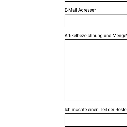
E-Mail Adresse
*
Artikelbezeichnung und Menge
Ich möchte einen Teil der Best